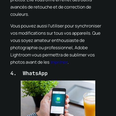
avancés de retouche et de correction de
couleurs.
Vous pouvez aussi l’utiliser pour synchroniser
vos modifications sur tous vos appareils. Que
vous soyez amateur enthousiaste de
photographie ou professionnel, Adobe
Lightroom vous permettra de sublimer vos
photos avant de les
imprimer
.
4. WhatsApp