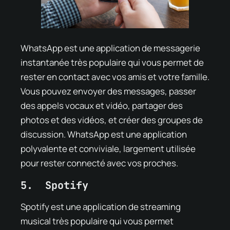
WhatsApp est une application de messagerie
instantanée très populaire qui vous permet de
rester en contact avec vos amis et votre famille.
Vous pouvez envoyer des messages, passer
des appels vocaux et vidéo, partager des
photos et des vidéos, et créer des groupes de
discussion. WhatsApp est une application
polyvalente et conviviale, largement utilisée
pour rester connecté avec vos proches.
5. Spotify
Spotify est une application de streaming
musical très populaire qui vous permet