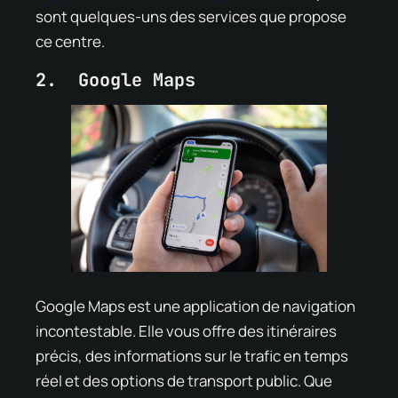
sont quelques-uns des services que propose
ce centre.
2. Google Maps
Google Maps est une application de navigation
incontestable. Elle vous offre des itinéraires
précis, des informations sur le trafic en temps
réel et des options de transport public. Que