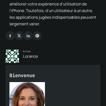
améliorer votre expérience d’utilisation de
l’iPhone. Toutefois, d’un utilisateur à un autre,
les applications jugées indispensables peuvent
largement varier.
Écrit par
Lorance
Bienvenue