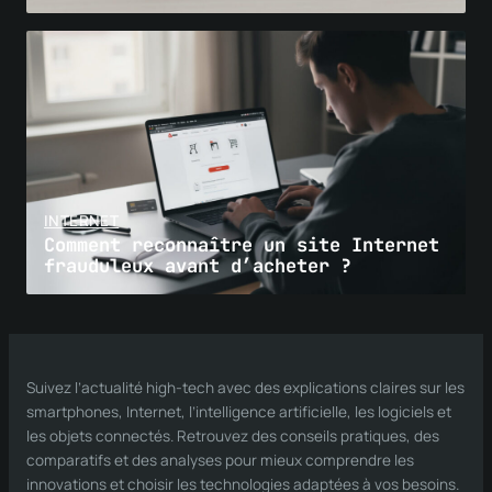
INTERNET
Comment reconnaître un site Internet
frauduleux avant d’acheter ?
Suivez l’actualité high-tech avec des explications claires sur les
smartphones, Internet, l’intelligence artificielle, les logiciels et
les objets connectés. Retrouvez des conseils pratiques, des
comparatifs et des analyses pour mieux comprendre les
innovations et choisir les technologies adaptées à vos besoins.