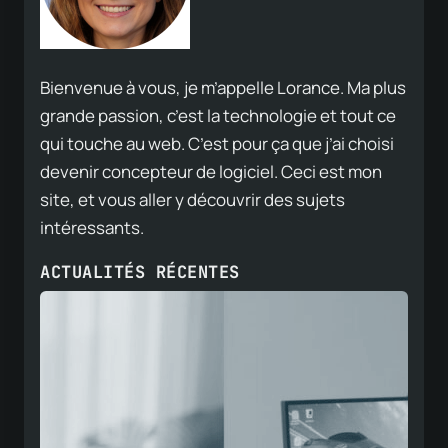
Bienvenue à vous, je m’appelle Lorance. Ma plus
grande passion, c’est la technologie et tout ce
qui touche au web. C’est pour ça que j’ai choisi
devenir concepteur de logiciel. Ceci est mon
site, et vous aller y découvrir des sujets
intéressants.
ACTUALITÉS RÉCENTES