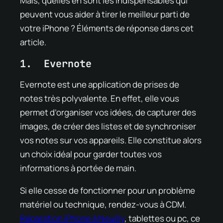
Mais, quelles en sont les indispensables qui
peuvent vous aider à tirer le meilleur parti de
votre iPhone ? Éléments de réponse dans cet
article.
1. Evernote
Evernote est une application de prises de
notes très polyvalente. En effet, elle vous
permet d’organiser vos idées, de capturer des
images, de créer des listes et de synchroniser
vos notes sur vos appareils. Elle constitue alors
un choix idéal pour garder toutes vos
informations à portée de main.
Si elle cesse de fonctionner pour un problème
matériel ou technique, rendez-vous à CDM.
Réparation iPhone à Neuilly
, tablettes ou pc, ce