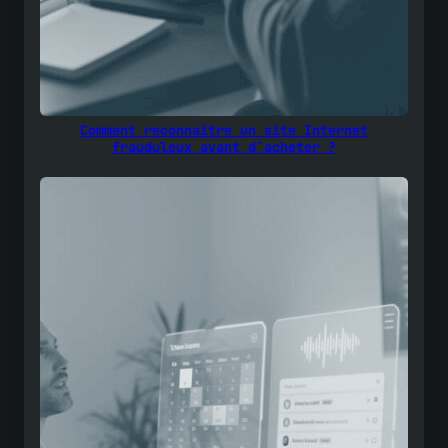
Comment reconnaître un site Internet
frauduleux avant d’acheter ?