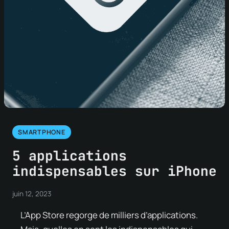
SMARTPHONE
5 applications
indispensables sur iPhone
juin 12, 2023
L’App Store regorge de milliers d’applications.