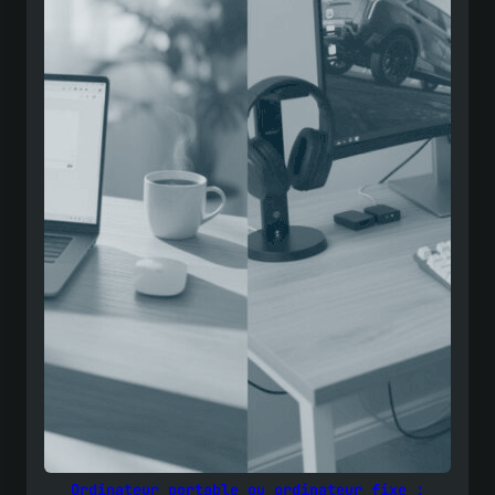
Ordinateur portable ou ordinateur fixe :