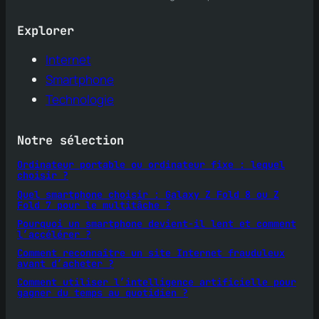
Explorer
Internet
Smartphone
Technologie
Notre sélection
Ordinateur portable ou ordinateur fixe : lequel
choisir ?
Quel smartphone choisir : Galaxy Z Fold 8 ou Z
Fold 7 pour le multitâche ?
Pourquoi un smartphone devient-il lent et comment
l’accélérer ?
Comment reconnaître un site Internet frauduleux
avant d’acheter ?
Comment utiliser l’intelligence artificielle pour
gagner du temps au quotidien ?