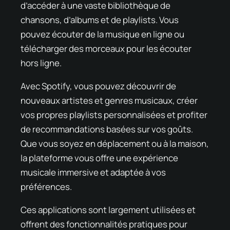
d’accéder à une vaste bibliothèque de
chansons, d’albums et de playlists. Vous
pouvez écouter de la musique en ligne ou
télécharger des morceaux pour les écouter
hors ligne.
Avec Spotify, vous pouvez découvrir de
nouveaux artistes et genres musicaux, créer
vos propres playlists personnalisées et profiter
de recommandations basées sur vos goûts.
Que vous soyez en déplacement ou à la maison,
la plateforme vous offre une expérience
musicale immersive et adaptée à vos
préférences.
Ces applications sont largement utilisées et
offrent des fonctionnalités pratiques pour