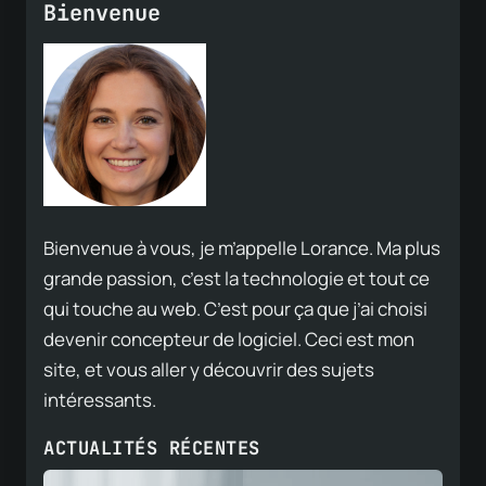
Bienvenue
Bienvenue à vous, je m’appelle Lorance. Ma plus
grande passion, c’est la technologie et tout ce
qui touche au web. C’est pour ça que j’ai choisi
devenir concepteur de logiciel. Ceci est mon
site, et vous aller y découvrir des sujets
intéressants.
ACTUALITÉS RÉCENTES