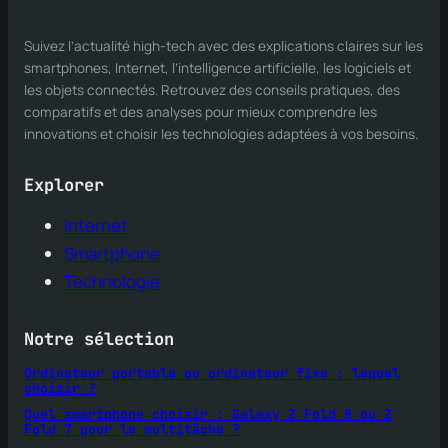
Suivez l’actualité high-tech avec des explications claires sur les
smartphones, Internet, l’intelligence artificielle, les logiciels et
les objets connectés. Retrouvez des conseils pratiques, des
comparatifs et des analyses pour mieux comprendre les
innovations et choisir les technologies adaptées à vos besoins.
Explorer
Internet
Smartphone
Technologie
Notre sélection
Ordinateur portable ou ordinateur fixe : lequel
choisir ?
Quel smartphone choisir : Galaxy Z Fold 8 ou Z
Fold 7 pour le multitâche ?