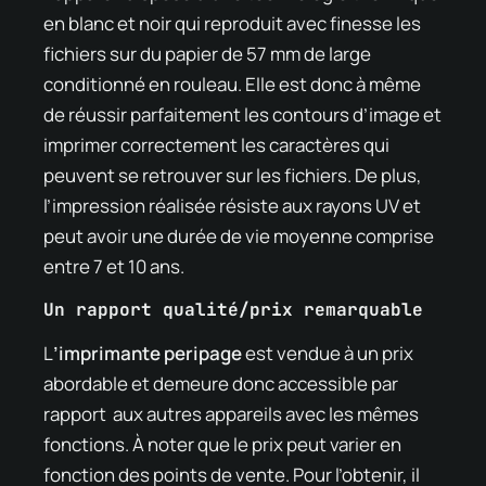
en blanc et noir qui reproduit avec finesse les
fichiers sur du papier de 57 mm de large
conditionné en rouleau. Elle est donc à même
de réussir parfaitement les contours d’image et
imprimer correctement les caractères qui
peuvent se retrouver sur les fichiers. De plus,
l’impression réalisée résiste aux rayons UV et
peut avoir une durée de vie moyenne comprise
entre 7 et 10 ans.
Un rapport qualité/prix remarquable
L
’imprimante peripage
est vendue à un prix
abordable et demeure donc accessible par
rapport aux autres appareils avec les mêmes
fonctions. À noter que le prix peut varier en
fonction des points de vente. Pour l’obtenir, il