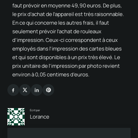
faut prévoir en moyenne 49,90 euros. De plus,
le prix d’achat de l’appareil est très raisonnable.
En ce qui concerne les autres frais, il faut
seulement prévoir l’achat de rouleaux
d’impression. Ceux-ci correspondent à ceux
employés dans l’impression des cartes bleues
et qui sont disponibles à un prix très élevé. Le
prix unitaire de l’impression par photo revient
environ à 0,05 centimes d’euros.
Écrit par
Lorance