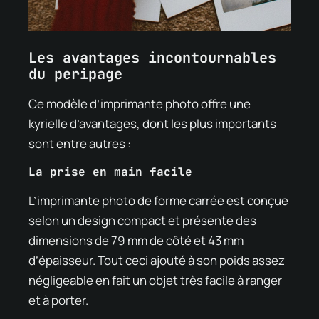
Les avantages incontournables
du peripage
Ce modèle d’imprimante photo offre une
kyrielle d’avantages, dont les plus importants
sont entre autres :
La prise en main facile
L’imprimante photo de forme carrée est conçue
selon un design compact et présente des
dimensions de 79 mm de côté et 43 mm
d’épaisseur. Tout ceci ajouté à son poids assez
négligeable en fait un objet très facile à ranger
et à porter.