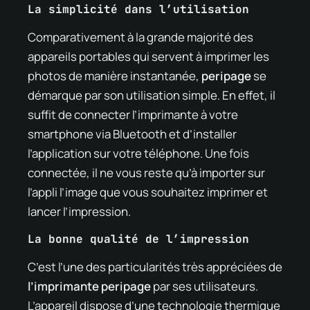
La simplicité dans l’utilisation
Comparativement à la grande majorité des
appareils portables qui servent à imprimer les
photos de manière instantanée,
peripage
se
démarque par son utilisation simple. En effet, il
suffit de connecter l’imprimante à votre
smartphone via Bluetooth et d’installer
l’application sur votre téléphone. Une fois
connectée, il ne vous reste qu’à importer sur
l’appli l’image que vous souhaitez imprimer et
lancer l’impression.
La bonne qualité de l’impression
C’est l’une des particularités très appréciées de
l’imprimante peripage
par ses utilisateurs.
L’appareil dispose d’une technologie thermique