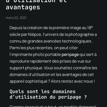
avantages
mars 22, 2021
Depuis la création de la première image au 18ᵉ
siècle par Niépce, l’univers de la photographie a
connu de grandes avancées technologiques.
Parmi les plus récentes, on peut citer
l’imprimante photo portable
peripage
qui sert à
reproduire rapidement des prises de vue sur
support physique. Vous souhaitez connaître les
domaines d’utilisation et les avantages de cet
appareil sophistiqué ? Alors restez avec nous !
Quels sont les domaines
d’utilisation du peripage ?
Comme énoncé plus haut, ce modèle d’appareil