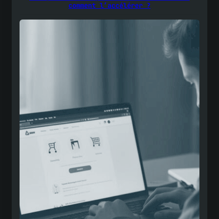
comment l’accélérer ?