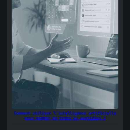
Comment utiliser l’intelligence artificielle
pour gagner du temps au quotidien ?