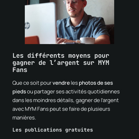
Les différents moyens pour
gagner de l’argent sur MYM
Fans
Que ce soit pour
vendre
les
photos de ses
pieds
ou partager ses activités quotidiennes
dans les moindres détails, gagner de l’argent
avec MYM Fans peut se faire de plusieurs
manières.
Les publications gratuites