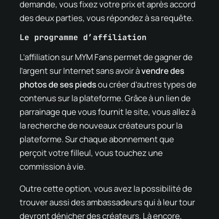
demande, vous fixez votre prix et après accord
des deux parties, vous répondez à sa requête.
Le programme d’affiliation
L’affiliation sur MYM Fans permet de gagner de
l’argent sur Internet sans avoir à
vendre des
photos de ses pieds
ou créer d’autres types de
contenus sur la plateforme. Grâce à un lien de
parrainage que vous fournit le site, vous allez à
la recherche de nouveaux créateurs pour la
plateforme. Sur chaque abonnement que
perçoit votre filleul, vous touchez une
commission à vie.
Outre cette option, vous avez la possibilité de
trouver aussi des ambassadeurs qui à leur tour
devront dénicher des créateurs. Là encore,