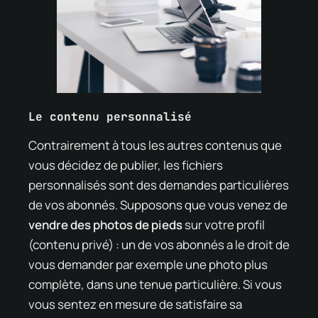
Le contenu personnalisé
Contrairement à tous les autres contenus que
vous décidez de publier, les fichiers
personnalisés sont des demandes particulières
de vos abonnés. Supposons que vous venez de
vendre des photos de pieds
sur votre profil
(contenu privé) : un de vos abonnés a le droit de
vous demander par exemple une photo plus
complète, dans une tenue particulière. Si vous
vous sentez en mesure de satisfaire sa