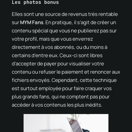
Les photos bonus
Elles sont une source de revenus très rentable
sur
MYM Fans
. En pratique, il s’agit de créer un
contenu spécial que vous ne publierez pas sur
votre profil, mais que vous enverrez
directement à vos abonnés, ou du moins à
certains d’entre eux. Ceux-ci sont libres
d’accepter de payer pour visualiser votre
contenu ou refuser le paiement et renoncer aux
fichiers envoyés. Cependant, cette technique
est surtout employée pour faire craquer vos
plus grands fans, qui ne comptent pas pour
accéder à vos contenus les plus inédits.