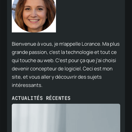
Bienvenue à vous, je m’appelle Lorance. Ma plus
grande passion, c’est la technologie et tout ce
qui touche au web. C’est pour ça que j’ai choisi
devenir concepteur de logiciel. Ceci est mon
site, et vous aller y découvrir des sujets
intéressants.
ACTUALITÉS RÉCENTES