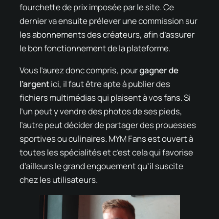
fourchette de prix imposée par le site. Ce
dernier va ensuite prélever une commission sur
les abonnements des créateurs, afin d’assurer
le bon fonctionnement de la plateforme.
Vous l’aurez donc compris, pour
gagner de
l’argent
ici, il faut être apte à publier des
fichiers multimédias qui plaisent à vos fans. Si
l’un peut y vendre des photos de ses pieds,
l’autre peut décider de partager des prouesses
sportives ou culinaires. MYM Fans est ouvert à
toutes les spécialités et c’est cela qui favorise
d’ailleurs le grand engouement qu’il suscite
chez les utilisateurs.