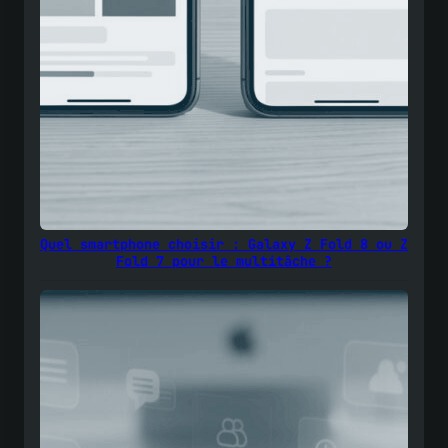
Quel smartphone choisir : Galaxy Z Fold 8 ou Z
Fold 7 pour le multitâche ?