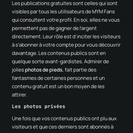
Les publications gratuites sont celles qui sont
visibles par tous les utilisateurs de MYM Fans
qui consultent votre profil. En soi, elles ne vous
permettent pas de gagner de l’argent
directement. Leur rôle est d’inciter les visiteurs
à s’abonner à votre compte pour vous découvrir
davantage. Les contenus publics sont en
quelque sorte avant-gardistes. Admirer de
jolies
photos de pieds
, fait partie des
fantasmes de certaines personnes et un
contenu gratuit est un bon moyen de les
attirer.
Les photos privées
Une fois que vos contenus publics ont plu aux
visiteurs et que ces derniers sont abonnés à