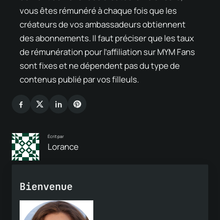
vous êtes rémunéré à chaque fois que les
créateurs de vos ambassadeurs obtiennent
des abonnements. Il faut préciser que les taux
de rémunération pour l’affiliation sur MYM Fans
sont fixes et ne dépendent pas du type de
contenus publié par vos filleuls.
Écrit par
Lorance
Bienvenue