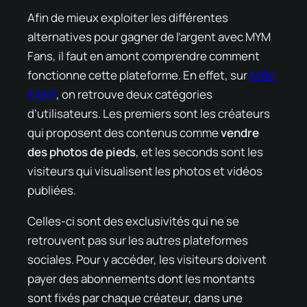
Afin de mieux exploiter les différentes
alternatives pour gagner de l’argent avec MYM
Fans, il faut en amont comprendre comment
fonctionne cette plateforme. En effet, sur
MYM
FANS
, on retrouve deux catégories
d’utilisateurs. Les premiers sont les créateurs
qui proposent des contenus comme
vendre
des photos de pieds
, et les seconds sont les
visiteurs qui visualisent les photos et vidéos
publiées.
Celles-ci sont des exclusivités qui ne se
retrouvent pas sur les autres plateformes
sociales. Pour y accéder, les visiteurs doivent
payer des abonnements dont les montants
sont fixés par chaque créateur, dans une