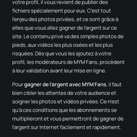
votre profil, il vous revient de publier des
fichiers spécialement pour eux. C’est tout
l’enjeu des photos privées, et ce sont grâce à
elles que vous allez gagner de l’argent sur ce
site. Le contenu privé va des simples photos de
pieds, aux vidéos les plus osées et les plus
risquées. Dès que vous les ajoutez à votre
profil, les modérateurs de MYM Fans, procèdent
à leur validation avant leur mise en ligne.
Pour
gagner de l’argent avec MYM Fans
, il faut
bien cibler les attentes de votre audience et
soigner les photos et vidéos privées. Ce n’est
qu’à ces conditions que les abonnements se
multiplieront et vous permettront de gagner de
l’argent sur Internet facilement et rapidement.