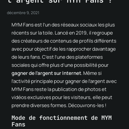
décembre 9, 2021
MYM Fans est l’un des réseaux sociaux les plus
récents sur la toile. Lancé en 2019, il regroupe
des créateurs de contenus de profils différents
avec pour objectif de les rapprocher davantage
de leurs fans. C’est l’une des plateformes
sociales qui offre plus d’une possibilité pour
gagner de l’argent sur Internet
. Même si
l’activité principale pour gagner de l’argent avec
MYM Fans reste la publication de photos et
vidéos exclusives pour les visiteurs, elle peut
prendre diverses formes. Découvrons-les !
Mode de fonctionnement de MYM
Fans