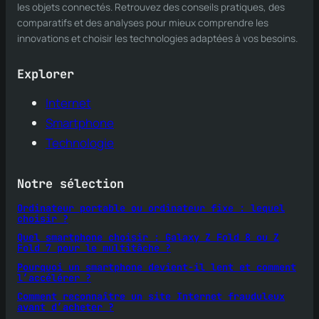
les objets connectés. Retrouvez des conseils pratiques, des
comparatifs et des analyses pour mieux comprendre les
innovations et choisir les technologies adaptées à vos besoins.
Explorer
Internet
Smartphone
Technologie
Notre sélection
Ordinateur portable ou ordinateur fixe : lequel
choisir ?
Quel smartphone choisir : Galaxy Z Fold 8 ou Z
Fold 7 pour le multitâche ?
Pourquoi un smartphone devient-il lent et comment
l’accélérer ?
Comment reconnaître un site Internet frauduleux
avant d’acheter ?