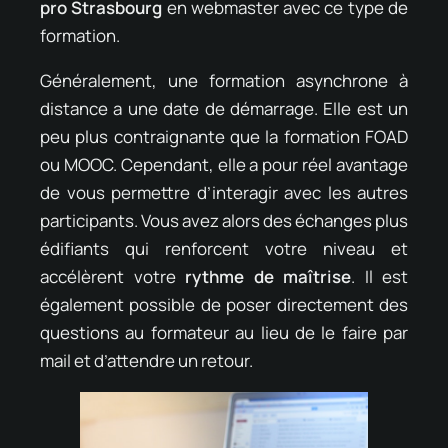
pro Strasbourg
en webmaster avec ce type de
formation.
Généralement, une formation asynchrone à
distance a une date de démarrage. Elle est un
peu plus contraignante que la formation FOAD
ou MOOC. Cependant, elle a pour réel avantage
de vous permettre d’interagir avec les autres
participants. Vous avez alors des échanges plus
édifiants qui renforcent votre niveau et
accélèrent votre
rythme de maîtrise
. Il est
également possible de poser directement des
questions au formateur au lieu de le faire par
mail et d’attendre un retour.