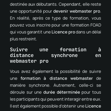
destinée aux débutants. Cependant, elle reste
une opportunité pour
devenir webmaster pro
.
En réalité, après ce type de formation, vous
pouvez vous inscrire pour une formation FOAD
qui vous garantit une
Licence pro
dans un délai
plus restreint.
Suivre une formation à
distance synchrone en
webmaster pro
Vous avez également la possibilité de suivre
une
formation à distance webmaster
de
manière synchrone. Autrement, celle-ci se
déroule sur une
durée déterminée
pour tous
les participants qui peuvent interagir entre eux.
Il est également possible d’obtenir une
Licence