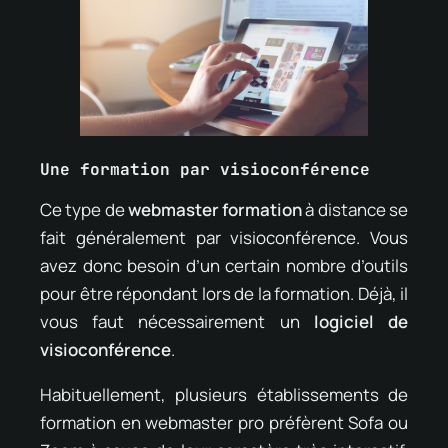
Une formation par visioconférence
Ce type de
webmaster formation
à distance se
fait généralement par visioconférence. Vous
avez donc besoin d’un certain nombre d’outils
pour être répondant lors de la formation. Déjà, il
vous faut nécessairement un
logiciel de
visioconférence
.
Habituellement, plusieurs établissements de
formation en webmaster pro préfèrent Sofa ou