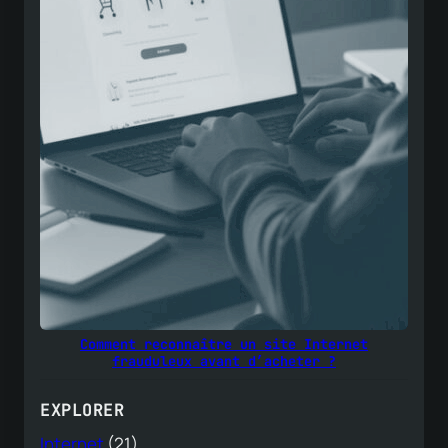
Comment reconnaître un site Internet
frauduleux avant d’acheter ?
EXPLORER
Internet
(21)