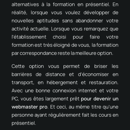
alternatives à la formation en présentiel. En
réalité, lorsque vous voulez développer de
nouvelles aptitudes sans abandonner votre
activité actuelle. Lorsque vous remarquez que
l’établissement choisi pour faire votre
formation est très éloigné de vous, la formation
par correspondance reste la meilleure option.
Cette option vous permet de briser les
barrières de distance et d’économiser en
transport, en hébergement et restauration.
Avec une bonne connexion internet et votre
PC, vous êtes largement prêt
pour devenir un
webmaster pro
. Et ceci, au même titre qu’une
personne ayant régulièrement fait les cours en
présentiel.