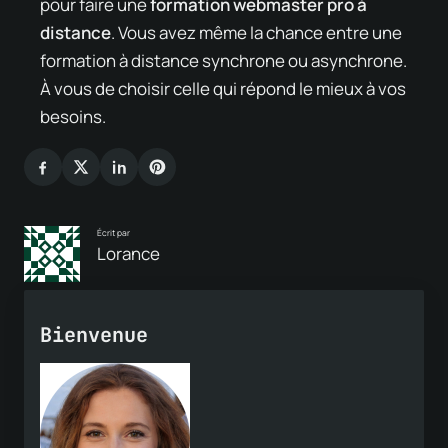
pour faire une
formation webmaster pro à
distance
. Vous avez même la chance entre une
formation à distance synchrone ou asynchrone.
À vous de choisir celle qui répond le mieux à vos
besoins.
Écrit par
Lorance
Bienvenue