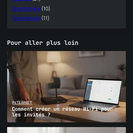
Smartphone
(10)
Technologie
(11)
Pour aller plus loin
INTERNET
Comment créer un réseau Wi-Fi pour
les invités ?