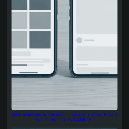
Quel smartphone choisir : Galaxy Z Fold 8 ou Z
Fold 7 pour le multitâche ?