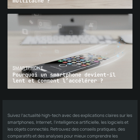
multitâche ?
SMARTPHONE
Pourquoi un smartphone devient-il
lent et comment l’accélérer ?
Suivez l’actualité high-tech avec des explications claires sur les
smartphones, Internet, l’intelligence artificielle, les logiciels et
les objets connectés. Retrouvez des conseils pratiques, des
comparatifs et des analyses pour mieux comprendre les