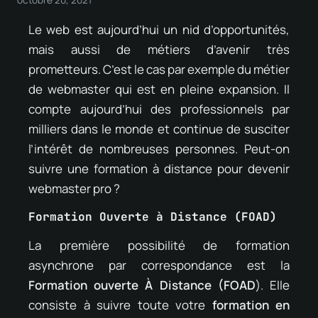
Le web est aujourd’hui un nid d’opportunités,
mais aussi de métiers d’avenir très
prometteurs. C’est le cas par exemple du métier
de webmaster qui est en pleine expansion. Il
compte aujourd’hui des professionnels par
milliers dans le monde et continue de susciter
l’intérêt de nombreuses personnes. Peut-on
suivre une formation à distance pour devenir
webmaster pro ?
Formation Ouverte à Distance (FOAD)
La première possibilité de formation
asynchrone par correspondance est la
Formation ouverte À Distance (FOAD
). Elle
consiste à suivre toute votre
formation en