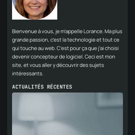
Bienvenue à vous, je m’appelle Lorance. Ma plus
grande passion, c’est la technologie et tout ce
qui touche au web. C’est pour ça que j’ai choisi
devenir concepteur de logiciel. Ceci est mon
site, et vous aller y découvrir des sujets
intéressants.
ACTUALITÉS RÉCENTES