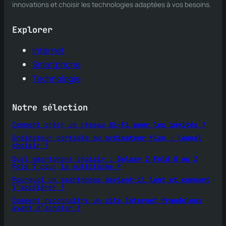
innovations et choisir les technologies adaptées à vos besoins.
Explorer
Internet
Smartphone
Technologie
Notre sélection
Comment créer un réseau Wi-Fi pour les invités ?
Ordinateur portable ou ordinateur fixe : lequel
choisir ?
Quel smartphone choisir : Galaxy Z Fold 8 ou Z
Fold 7 pour le multitâche ?
Pourquoi un smartphone devient-il lent et comment
l’accélérer ?
Comment reconnaître un site Internet frauduleux
avant d’acheter ?