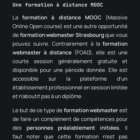
Une formation à distance MOOC
La
formation à distance MOOC
(Massive
Online Open course) est une autre opportunité
de
formation webmaster Strasbourg
que vous
pouvez suivre. Contrairement à la
formation
webmaster à distance
(FOAD), elle est une
courte session généralement gratuite et
disponible pour une période donnée. Elle est
accessible sur la plateforme d’un
établissement professionnel en session limitée
et n’aboutit pas à un diplôme.
Le but de ce type de
formation webmaster
est
de faire un complément de compétences pour
des
personnes préalablement initiées
. Il
faut noter que cette formation n’est pas