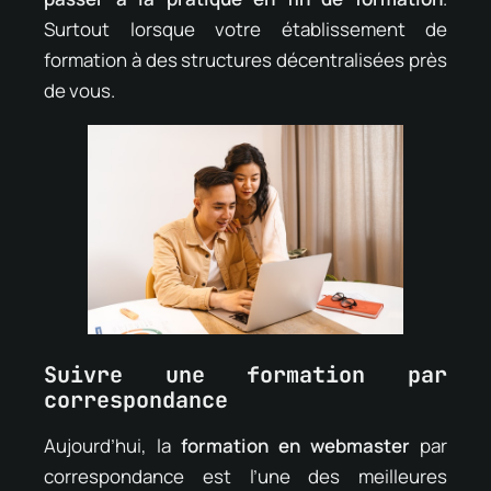
Surtout lorsque votre établissement de
formation à des structures décentralisées près
de vous.
Suivre une formation par
correspondance
Aujourd’hui, la
formation en webmaster
par
correspondance est l’une des meilleures