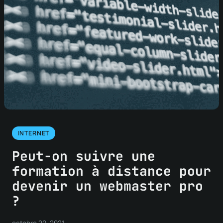
INTERNET
Peut-on suivre une
formation à distance pour
devenir un webmaster pro
?
octobre 20, 2021