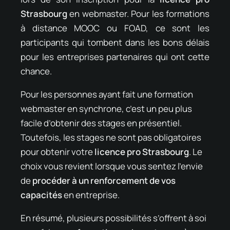
Strasbourg
en webmaster. Pour les formations
à distance MOOC ou FOAD, ce sont les
participants qui tombent dans les bons délais
pour les entreprises partenaires qui ont cette
chance.
Pour les personnes ayant fait une formation
webmaster en synchrone, c’est un peu plus
facile d’obtenir des stages en présentiel.
Toutefois, les stages ne sont pas obligatoires
pour obtenir votre
licence pro Strasbourg
. Le
choix vous revient lorsque vous sentez l’envie
de
procéder à un renforcement de vos
capacités
en entreprise.
En résumé, plusieurs possibilités s’offrent à soi