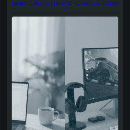
Comment créer un réseau Wi-Fi pour les invités
?