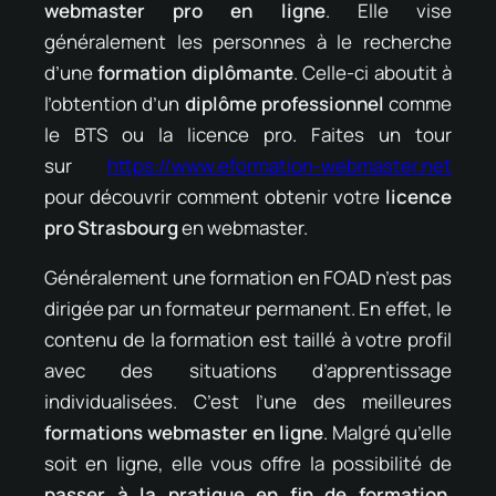
webmaster pro en ligne
. Elle vise
généralement les personnes à le recherche
d’une
formation diplômante
. Celle-ci aboutit à
l’obtention d’un
diplôme professionnel
comme
le BTS ou la licence pro. Faites un tour
sur
https://www.eformation-webmaster.net
pour découvrir comment obtenir votre
licence
pro Strasbourg
en webmaster.
Généralement une formation en FOAD n’est pas
dirigée par un formateur permanent. En effet, le
contenu de la formation est taillé à votre profil
avec des situations d’apprentissage
individualisées. C’est l’une des meilleures
formations webmaster en ligne
. Malgré qu’elle
soit en ligne, elle vous offre la possibilité de
passer à la pratique en fin de formation
.