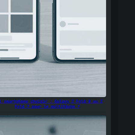
l smartphone choisir : Galaxy Z Fold 8 ou Z
Fold 7 pour le multitâche ?