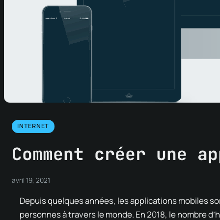
INTERNET
Comment créer une ap
avril 19, 2021
Depuis quelques années, les applications mobiles so
personnes à travers le monde. En 2018, le nombre d’