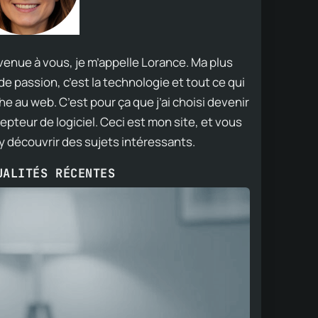
venue à vous, je m’appelle Lorance. Ma plus
e passion, c’est la technologie et tout ce qui
e au web. C’est pour ça que j’ai choisi devenir
epteur de logiciel. Ceci est mon site, et vous
 y découvrir des sujets intéressants.
UALITÉS RÉCENTES