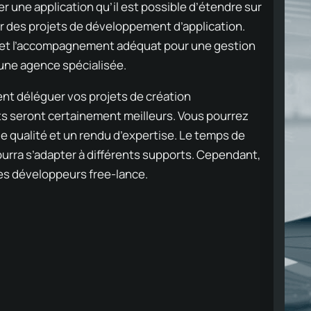
r une application qu’il est possible d’étendre sur
r des projets de développement d’application.
s et l’accompagnement adéquat pour une gestion
 une agence spécialisée.
ment déléguer vos projets de création
ts seront certainement meilleurs. Vous pourrez
e qualité et un rendu d’expertise. Le temps de
pourra s’adapter à différents supports. Cependant,
des développeurs free-lance.