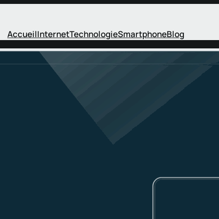
Accueil
Internet
Technologie
Smartphone
Blog