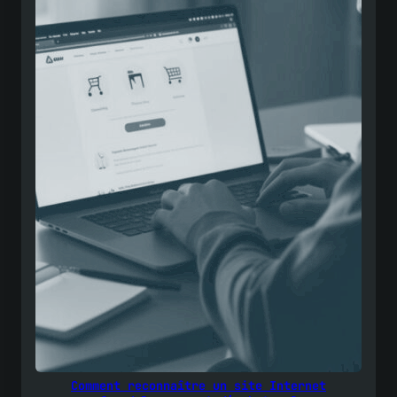
Comment reconnaître un site Internet