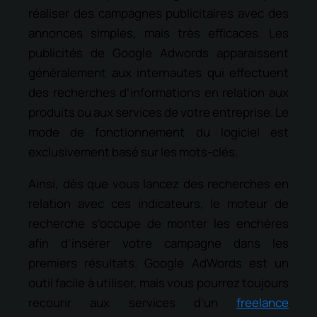
réaliser des campagnes publicitaires avec des
annonces simples, mais très efficaces. Les
publicités de Google Adwords apparaissent
généralement aux internautes qui effectuent
des recherches d’informations en relation aux
produits ou aux services de votre entreprise. Le
mode de fonctionnement du logiciel est
exclusivement basé sur les mots-clés.
Ainsi, dès que vous lancez des recherches en
relation avec ces indicateurs, le moteur de
recherche s’occupe de monter les enchères
afin d’insérer votre campagne dans les
premiers résultats. Google AdWords est un
outil facile à utiliser, mais vous pourrez toujours
recourir aux services d’un
freelance