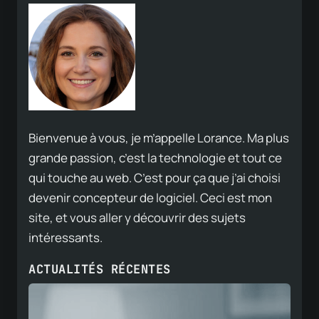
Bienvenue à vous, je m’appelle Lorance. Ma plus
grande passion, c’est la technologie et tout ce
qui touche au web. C’est pour ça que j’ai choisi
devenir concepteur de logiciel. Ceci est mon
site, et vous aller y découvrir des sujets
intéressants.
ACTUALITÉS RÉCENTES