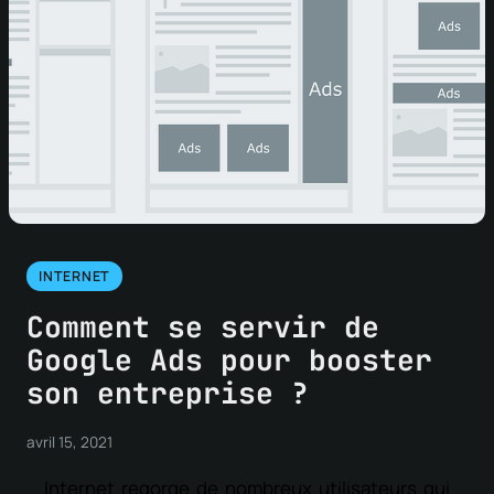
INTERNET
Comment se servir de
Google Ads pour booster
son entreprise ?
avril 15, 2021
Internet regorge de nombreux utilisateurs qui