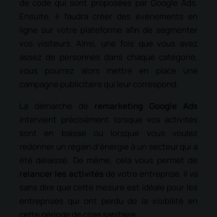
de code qui sont proposées par Google Ads.
Ensuite, il faudra créer des événements en
ligne sur votre plateforme afin de segmenter
vos visiteurs. Ainsi, une fois que vous avez
assez de personnes dans chaque catégorie,
vous pourrez alors mettre en place une
campagne publicitaire qui leur correspond.
La démarche de
remarketing Google Ads
intervient précisément lorsque vos activités
sont en baisse ou lorsque vous voulez
redonner un regain d’énergie à un secteur qui a
été délaissé. De même, cela vous permet de
relancer les activités
de votre entreprise. Il va
sans dire que cette mesure est idéale pour les
entreprises qui ont perdu de la visibilité en
cette période de crise sanitaire.